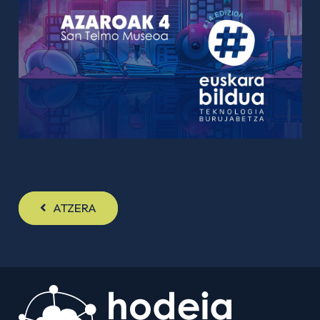
ATZERA