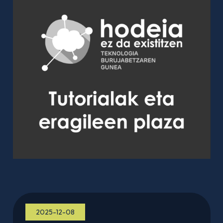
2025-12-08