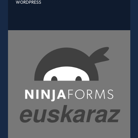
WORDPRESS