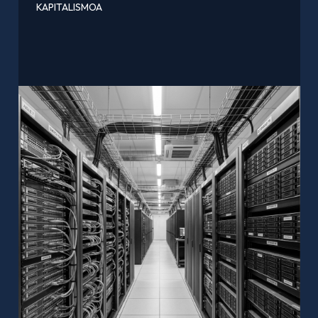
KAPITALISMOA