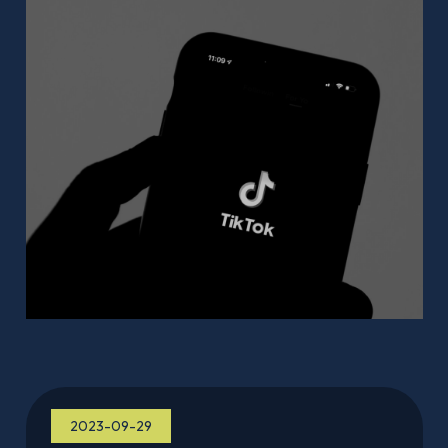
2023-09-29