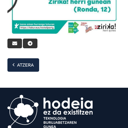
ATZERA