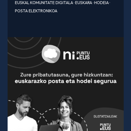
EUSKAL KOMUNITATE DIGITALA
·
EUSKARA
·
HODEIA
·
POSTA ELEKTRONIKOA