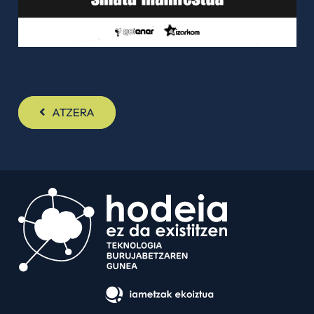
ATZERA