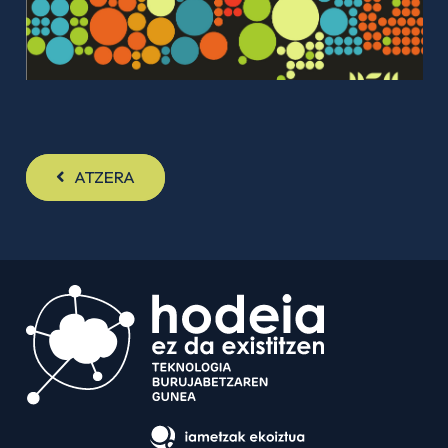
ATZERA