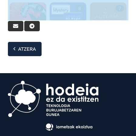
ATZERA