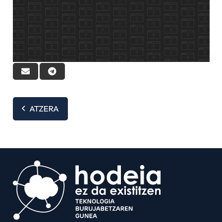
ATZERA