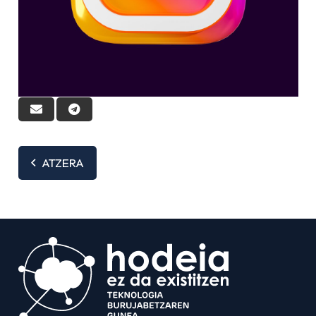
ATZERA