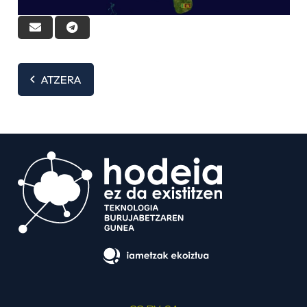
ATZERA