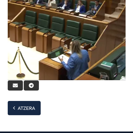
ATZERA