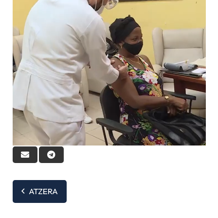
ATZERA