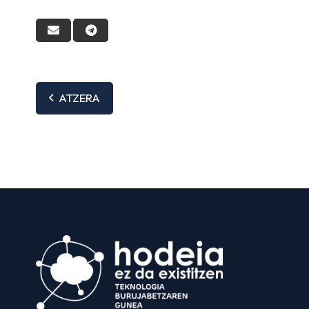
ATZERA