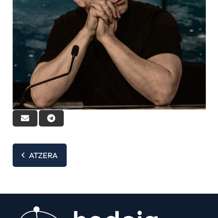
ATZERA