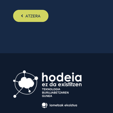
ATZERA