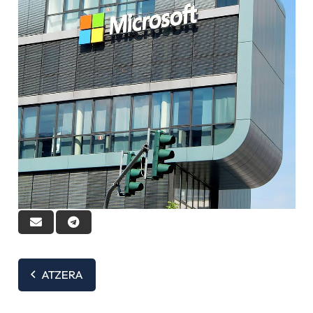
ATZERA