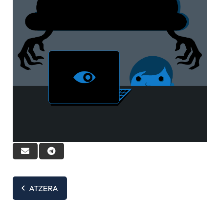
ATZERA