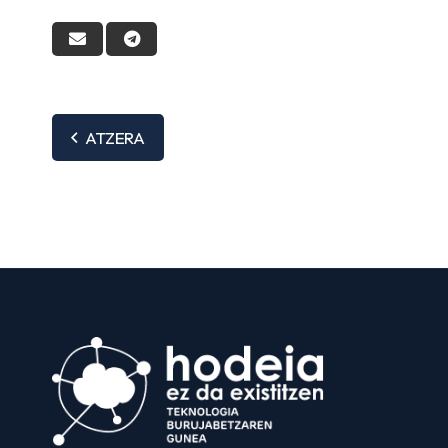
ATZERA