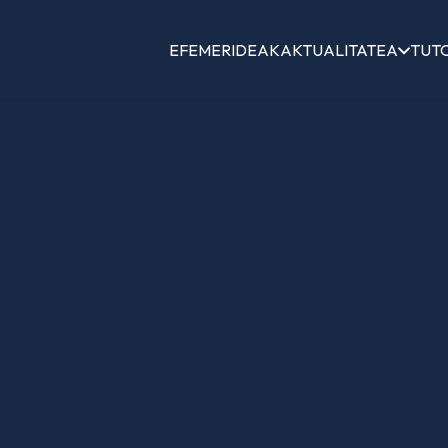
EFEMERIDEAK
AKTUALITATEA
TUT