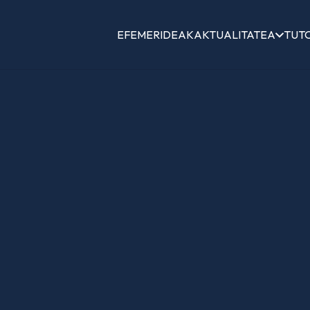
EFEMERIDEAK
AKTUALITATEA
TUT