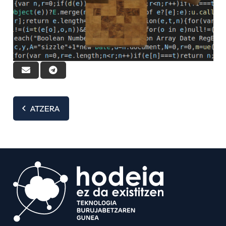
ATZERA