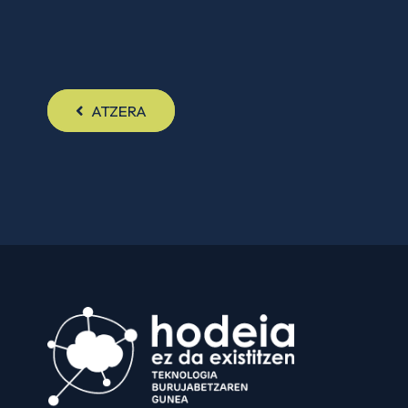
ATZERA