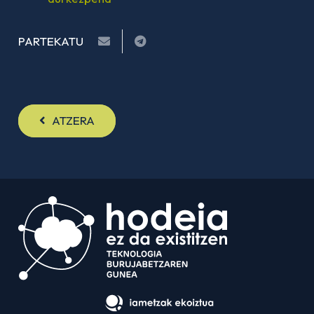
PARTEKATU
ATZERA