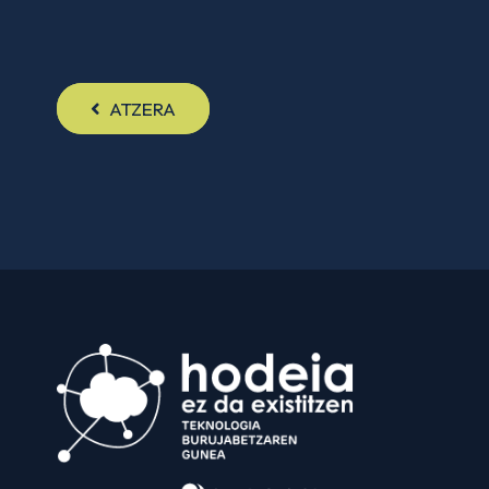
ATZERA