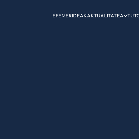
EFEMERIDEAK
AKTUALITATEA
TUT