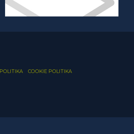
POLITIKA
COOKIE POLITIKA